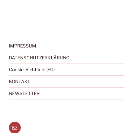
IMPRESSUM
DATENSCHUTZERKLÄRUNG
Cookie-Richtlinie (EU)
KONTAKT
NEWSLETTER
Menüeintrag