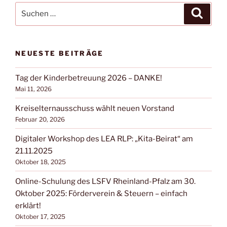
Suchen
Suche
nach:
NEUESTE BEITRÄGE
Tag der Kinderbetreuung 2026 – DANKE!
Mai 11, 2026
Kreiselternausschuss wählt neuen Vorstand
Februar 20, 2026
Digitaler Workshop des LEA RLP: „Kita-Beirat“ am
21.11.2025
Oktober 18, 2025
Online-Schulung des LSFV Rheinland-Pfalz am 30.
Oktober 2025: Förderverein & Steuern – einfach
erklärt!
Oktober 17, 2025