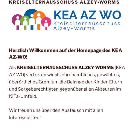
KREISELTERNAUSSCHUSS ALZEY-WORMS
Herzlich Willkommen auf der Homepage des KEA
AZ-WO!
Als
KREISELTERNAUSSCHUSS
ALZEY-WORMS
(KEA
AZ-WO) vertreten wir als ehrenamtliches, gewähltes,
überörtliches Gremium die Belange der Kinder, Eltern
und Sorgeberechtigten gegenüber allen Akteuren im
KiTa-Umfeld.
Wir freuen uns über den Austausch mit allen
Interessierten!