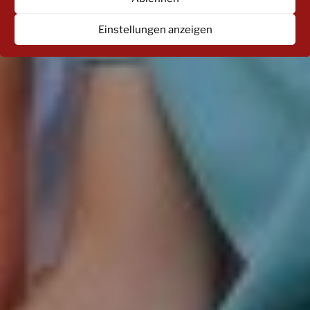
Einstellungen anzeigen