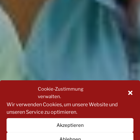
Cookie-Zustimmung
verwalten.
Wir verwenden Cookies, um unsere Website und
unseren Service zu optimieren.
Akzeptieren
Ablehnen