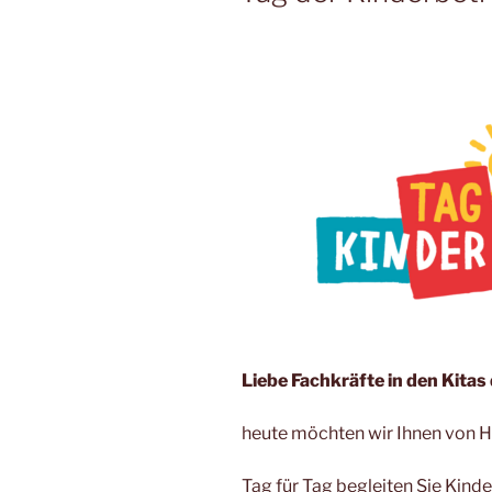
Liebe Fachkräfte in den Kita
heute möchten wir Ihnen von 
Tag für Tag begleiten Sie Kind