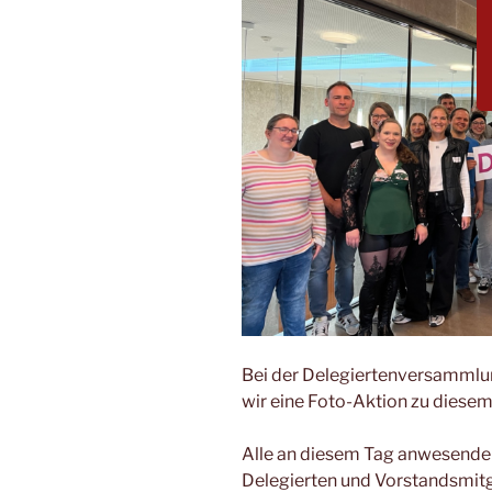
Bei der Delegiertenversamml
wir eine Foto-Aktion zu diese
Alle an diesem Tag anwesend
Delegierten und Vorstandsmit