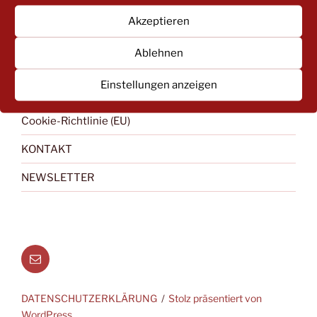
Akzeptieren
Ablehnen
IMPRESSUM
Einstellungen anzeigen
DATENSCHUTZERKLÄRUNG
Cookie-Richtlinie (EU)
KONTAKT
NEWSLETTER
Menüeintrag
DATENSCHUTZERKLÄRUNG
Stolz präsentiert von
WordPress