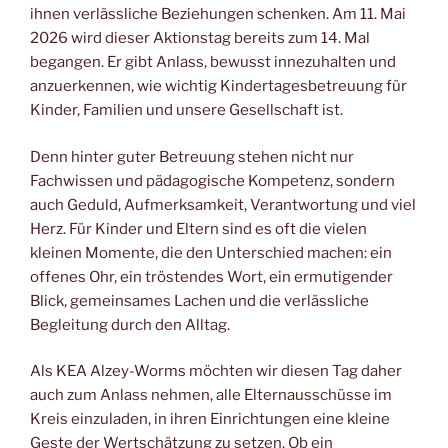
ihnen verlässliche Beziehungen schenken. Am 11. Mai
2026 wird dieser Aktionstag bereits zum 14. Mal
begangen. Er gibt Anlass, bewusst innezuhalten und
anzuerkennen, wie wichtig Kindertagesbetreuung für
Kinder, Familien und unsere Gesellschaft ist.
Denn hinter guter Betreuung stehen nicht nur
Fachwissen und pädagogische Kompetenz, sondern
auch Geduld, Aufmerksamkeit, Verantwortung und viel
Herz. Für Kinder und Eltern sind es oft die vielen
kleinen Momente, die den Unterschied machen: ein
offenes Ohr, ein tröstendes Wort, ein ermutigender
Blick, gemeinsames Lachen und die verlässliche
Begleitung durch den Alltag.
Als KEA Alzey-Worms möchten wir diesen Tag daher
auch zum Anlass nehmen, alle Elternausschüsse im
Kreis einzuladen, in ihren Einrichtungen eine kleine
Geste der Wertschätzung zu setzen. Ob ein