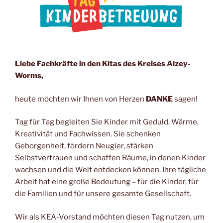
Liebe Fachkräfte in den Kitas des Kreises Alzey-
Worms,
heute möchten wir Ihnen von Herzen
DANKE
sagen!
Tag für Tag begleiten Sie Kinder mit Geduld, Wärme,
Kreativität und Fachwissen. Sie schenken
Geborgenheit, fördern Neugier, stärken
Selbstvertrauen und schaffen Räume, in denen Kinder
wachsen und die Welt entdecken können. Ihre tägliche
Arbeit hat eine große Bedeutung – für die Kinder, für
die Familien und für unsere gesamte Gesellschaft.
Wir als KEA-Vorstand möchten diesen Tag nutzen, um