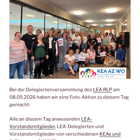
Bei der Delegiertenversammlung des
LEA RLP
am
08.05.2026 haben wir eine Foto-Aktion zu diesem Tag
gemacht:
Alle an diesem Tag anwesenden
LEA-
Vorstandsmitglieder
, LEA-Delegierten und
Vorstandsmitglieder von verschiedenen
KEAs und