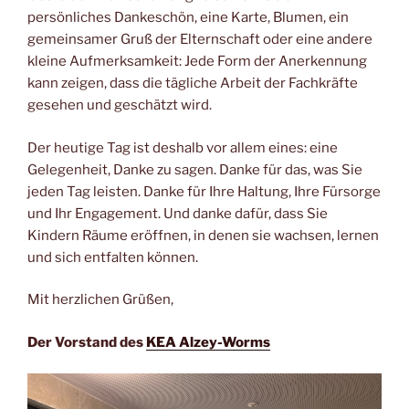
persönliches Dankeschön, eine Karte, Blumen, ein
gemeinsamer Gruß der Elternschaft oder eine andere
kleine Aufmerksamkeit: Jede Form der Anerkennung
kann zeigen, dass die tägliche Arbeit der Fachkräfte
gesehen und geschätzt wird.
Der heutige Tag ist deshalb vor allem eines: eine
Gelegenheit, Danke zu sagen. Danke für das, was Sie
jeden Tag leisten. Danke für Ihre Haltung, Ihre Fürsorge
und Ihr Engagement. Und danke dafür, dass Sie
Kindern Räume eröffnen, in denen sie wachsen, lernen
und sich entfalten können.
Mit herzlichen Grüßen,
Der Vorstand des
KEA Alzey-Worms