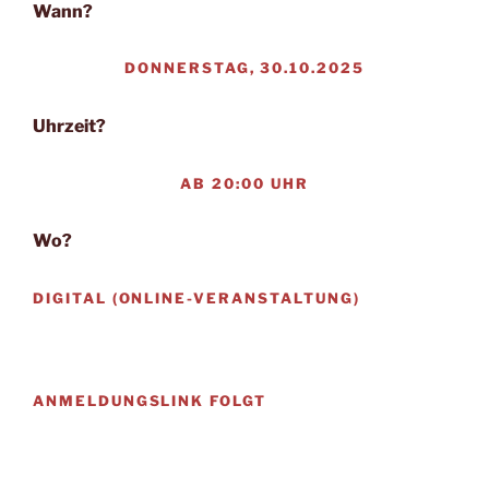
Wann?
DONNERSTAG, 30.10.2025
Uhrzeit?
AB 20:00 UHR
Wo?
DIGITAL (ONLINE-VERANSTALTUNG)
ANMELDUNGSLINK FOLGT