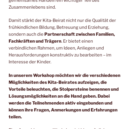
gemeinsames Handeln ein wichtiger Teil des
Zusammenlebens sind.
Damit stärkt der Kita-Beirat nicht nur die Qualität der
frühkindlichen Bildung, Betreuung und Erziehung,
sondern auch die
Partnerschaft zwischen Familien,
Fachkräften und Trägern
. Er bietet einen
verbindlichen Rahmen, um Ideen, Anliegen und
Herausforderungen konstruktiv zu bearbeiten – im
Interesse der Kinder.
In unserem Workshop möchten wir die verschiedenen
Möglichkeiten des Kita-Beirates aufzeigen, die
Vorteile beleuchten, die Stolpersteine benennen und
Lösungsmöglichkeiten an die Hand geben. Dabei
werden die Teilnehmenden aktiv eingebunden und
können ihre Fragen, Anmerkungen und Erfahrungen
teilen.