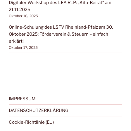
Digitaler Workshop des LEA RLP: „Kita-Beirat“ am
21.11.2025
Oktober 18, 2025
Online-Schulung des LSFV Rheinland-Pfalz am 30.
Oktober 2025: Förderverein & Steuern – einfach
erklärt!
Oktober 17, 2025
IMPRESSUM
DATENSCHUTZERKLÄRUNG
Cookie-Richtlinie (EU)