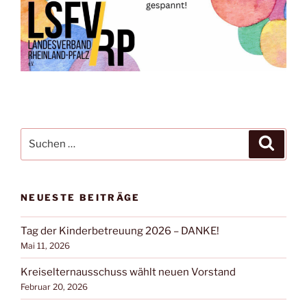
Suchen
Suche
nach:
NEUESTE BEITRÄGE
Tag der Kinderbetreuung 2026 – DANKE!
Mai 11, 2026
Kreiselternausschuss wählt neuen Vorstand
Februar 20, 2026