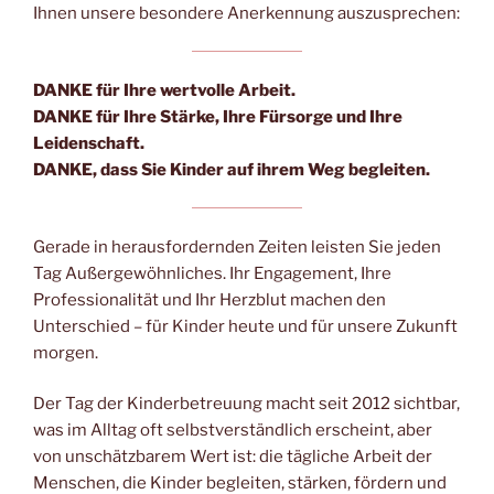
Ihnen unsere besondere Anerkennung auszusprechen:
DANKE für Ihre wertvolle Arbeit.
DANKE für Ihre Stärke, Ihre Fürsorge und Ihre
Leidenschaft.
DANKE, dass Sie Kinder auf ihrem Weg begleiten.
Gerade in herausfordernden Zeiten leisten Sie jeden
Tag Außergewöhnliches. Ihr Engagement, Ihre
Professionalität und Ihr Herzblut machen den
Unterschied – für Kinder heute und für unsere Zukunft
morgen.
Der Tag der Kinderbetreuung macht seit 2012 sichtbar,
was im Alltag oft selbstverständlich erscheint, aber
von unschätzbarem Wert ist: die tägliche Arbeit der
Menschen, die Kinder begleiten, stärken, fördern und