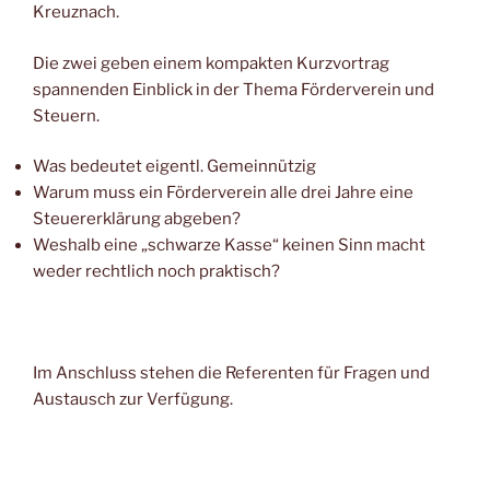
Kreuznach.
Die zwei geben einem kompakten Kurzvortrag
spannenden Einblick in der Thema Förderverein und
Steuern.
Was bedeutet eigentl. Gemeinnützig
Warum muss ein Förderverein alle drei Jahre eine
Steuererklärung abgeben?
Weshalb eine „schwarze Kasse“ keinen Sinn macht
weder rechtlich noch praktisch?
Im Anschluss stehen die Referenten für Fragen und
Austausch zur Verfügung.