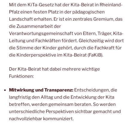
Mit dem KiTa-Gesetz hat der Kita-Beirat in Rheinland-
Pfalz einen festen Platz in der pädagogischen
Landschaft erhalten. Er ist ein zentrales Gremium, das
die Zusammenarbeit der
Verantwortungsgemeinschaft von Eltern, Träger, Kita-
Leitung und Fachkräften fördert. Gleichzeitig wird dort
die Stimme der Kinder gehört, durch die Fachkraft für
die Kinderperspektive im Kita-Beirat (FaKiB).
Der Kita-Beirat hat dabei mehrere wichtige
Funktionen:
Mitwirkung und Transparenz:
Entscheidungen, die
langfristig den Alltag und die Entwicklung der Kita
betreffen, werden gemeinsam beraten. So werden
unterschiedliche Perspektiven sichtbar gemacht und
nachvollziehbar kommuniziert.